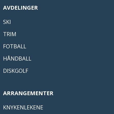
AVDELINGER
SKI
TRIM
FOTBALL
HÅNDBALL
DISKGOLF
ARRANGEMENTER
KNYKENLEKENE