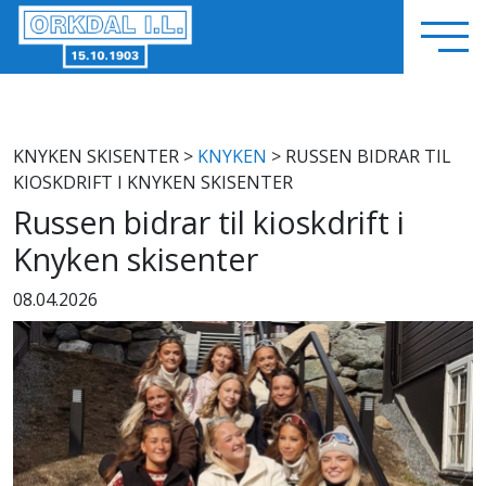
KNYKEN SKISENTER
>
KNYKEN
> RUSSEN BIDRAR TIL
KIOSKDRIFT I KNYKEN SKISENTER
Russen bidrar til kioskdrift i
Knyken skisenter
08.04.2026