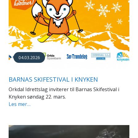
04.03.2026
BARNAS SKIFESTIVAL I KNYKEN
Orkdal Idrettslag inviterer til Barnas Skifestival i
Knyken søndag 22. mars.
Les mer…