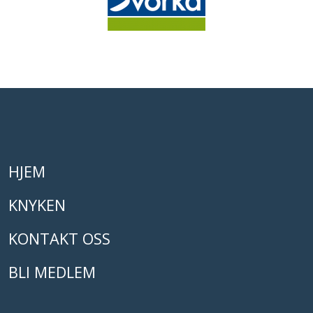
HJEM
KNYKEN
KONTAKT OSS
BLI MEDLEM