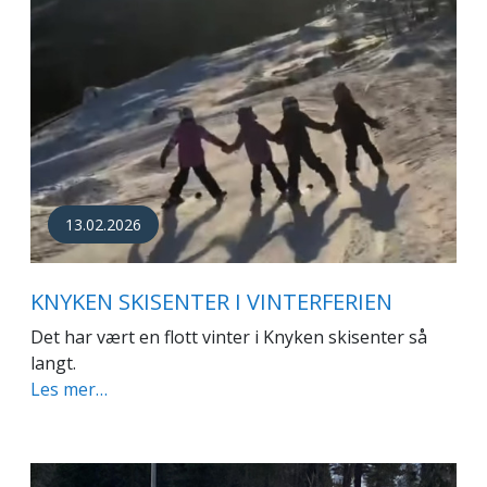
13.02.2026
KNYKEN SKISENTER I VINTERFERIEN
Det har vært en flott vinter i Knyken skisenter så
langt.
Les mer…