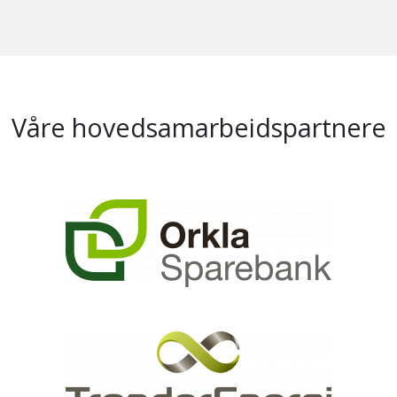
Våre hovedsamarbeidspartnere