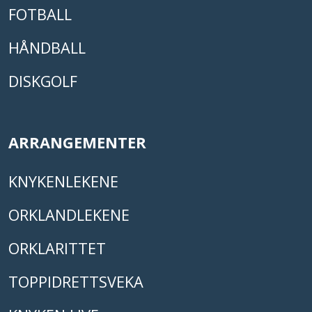
FOTBALL
HÅNDBALL
DISKGOLF
ARRANGEMENTER
KNYKENLEKENE
ORKLANDLEKENE
ORKLARITTET
TOPPIDRETTSVEKA