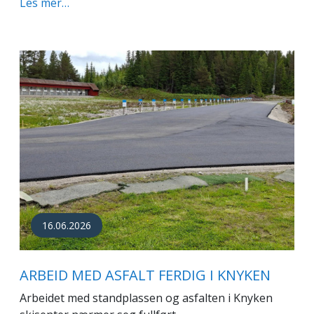
Les mer…
16.06.2026
ARBEID MED ASFALT FERDIG I KNYKEN
Arbeidet med standplassen og asfalten i Knyken