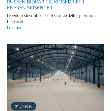
RUSSEN BIDRAR TIL KIOSKDRIFT I
KNYKEN SKISENTER
I Knyken skisenter er det stor aktivitet gjennom
hele året.
Les mer…
01.04.2026