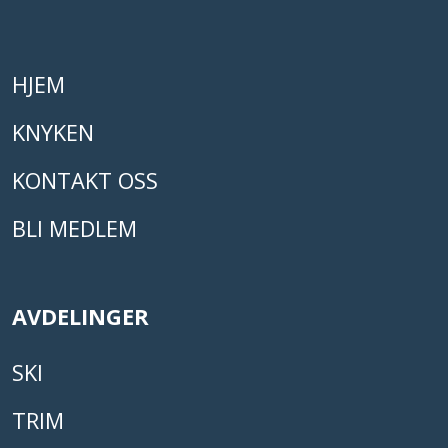
HJEM
KNYKEN
KONTAKT OSS
BLI MEDLEM
AVDELINGER
SKI
TRIM