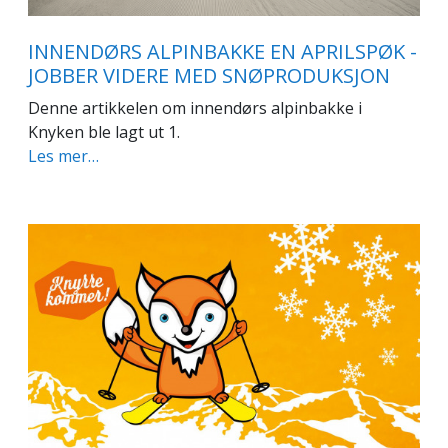
INNENDØRS ALPINBAKKE EN APRILSPØK -
JOBBER VIDERE MED SNØPRODUKSJON
Denne artikkelen om innendørs alpinbakke i
Knyken ble lagt ut 1.
Les mer…