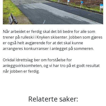
Når arbeidet er ferdig skal det bli bedre for alle som
trener på rulleski i Knyken skisenter. Jobben som gjøres
er også helt avgjørende for at det skal kunne
arrangeres konkurranser i anlegget på sommeren.
Orkdal Idrettslag ber om forståelse for
anleggsvirksomheten, og vi har tro på et godt resultat
når jobben er ferdig.
Relaterte saker: