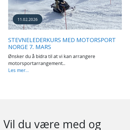
11.02.2026
STEVNELEDERKURS MED MOTORSPORT
NORGE 7. MARS
Ønsker du å bidra til at vi kan arrangere
motorsportarrangement...
Les mer…
Vil du være med og