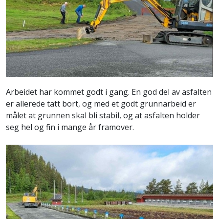
Arbeidet har kommet godt i gang. En god del av asfalten
er allerede tatt bort, og med et godt grunnarbeid er
målet at grunnen skal bli stabil, og at asfalten holder
seg hel og fin i mange år framover.