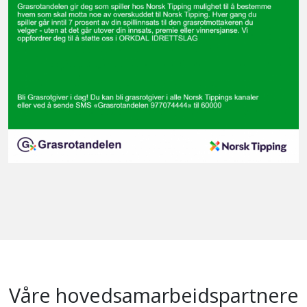
Våre hovedsamarbeidspartnere