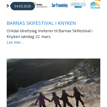
04.03.2026
BARNAS SKIFESTIVAL I KNYKEN
Orkdal Idrettslag inviterer til Barnas Skifestival i
Knyken søndag 22. mars.
Les mer…