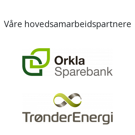
Våre hovedsamarbeidspartnere