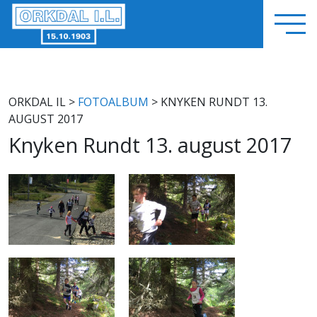
ORKDAL IL
>
FOTOALBUM
> KNYKEN RUNDT 13.
AUGUST 2017
Knyken Rundt 13. august 2017