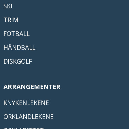
SKI
TRIM
FOTBALL
HÅNDBALL
DISKGOLF
ARRANGEMENTER
KNYKENLEKENE
ORKLANDLEKENE