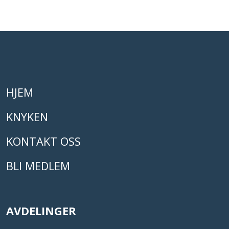
HJEM
KNYKEN
KONTAKT OSS
BLI MEDLEM
AVDELINGER