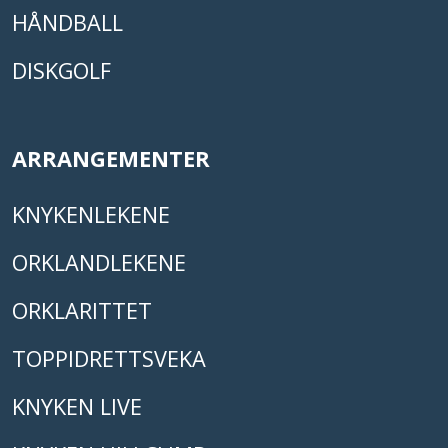
HÅNDBALL
DISKGOLF
ARRANGEMENTER
KNYKENLEKENE
ORKLANDLEKENE
ORKLARITTET
TOPPIDRETTSVEKA
KNYKEN LIVE