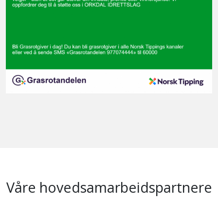
Våre hovedsamarbeidspartnere