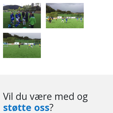
Vil du være med og
støtte oss
?