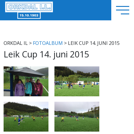
ORKDAL IL
>
FOTOALBUM
> LEIK CUP 14. JUNI 2015
Leik Cup 14. juni 2015