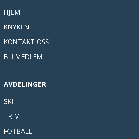
HJEM
KNYKEN
KONTAKT OSS
BLI MEDLEM
AVDELINGER
SKI
TRIM
FOTBALL