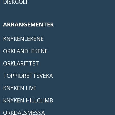
DISKGOLF
ARRANGEMENTER
KNYKENLEKENE
ORKLANDLEKENE
ORKLARITTET
TOPPIDRETTSVEKA
KNYKEN LIVE
KNYKEN HILLCLIMB
ORKDALSMESSA