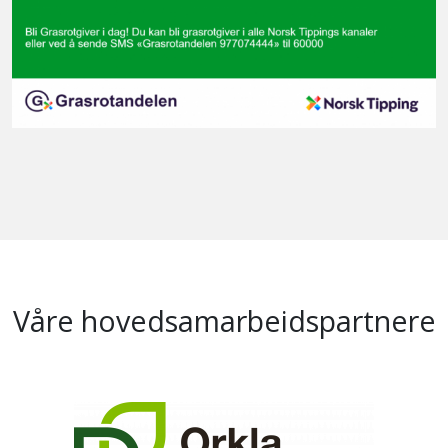
Våre hovedsamarbeidspartnere