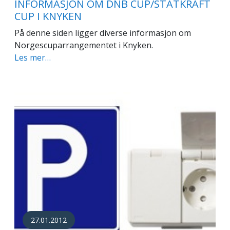
INFORMASJON OM DNB CUP/STATKRAFT
CUP I KNYKEN
På denne siden ligger diverse informasjon om
Norgescuparrangementet i Knyken.
Les mer…
27.01.2012