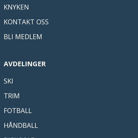
KNYKEN
KONTAKT OSS
BLI MEDLEM
AVDELINGER
SKI
TRIM
FOTBALL
HÅNDBALL