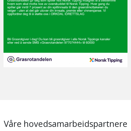
Våre hovedsamarbeidspartnere