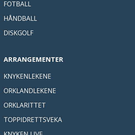
FOTBALL
HÅNDBALL
DISKGOLF
ARRANGEMENTER
KNYKENLEKENE
ORKLANDLEKENE
ORKLARITTET
TOPPIDRETTSVEKA
KNYKEN LIVE