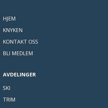
HJEM
KNYKEN
KONTAKT OSS
BLI MEDLEM
AVDELINGER
SKI
TRIM