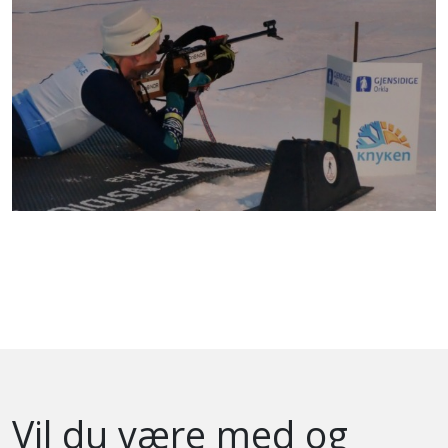
Vil du være med og