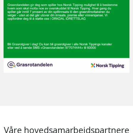
Våre hovedsamarbeidspartnere