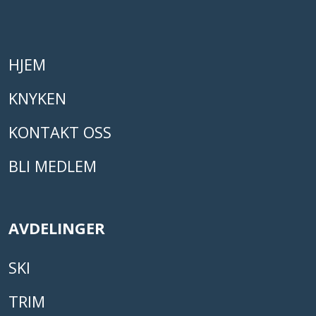
HJEM
KNYKEN
KONTAKT OSS
BLI MEDLEM
AVDELINGER
SKI
TRIM