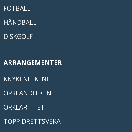
FOTBALL
HÅNDBALL
DISKGOLF
ARRANGEMENTER
KNYKENLEKENE
ORKLANDLEKENE
ORKLARITTET
TOPPIDRETTSVEKA