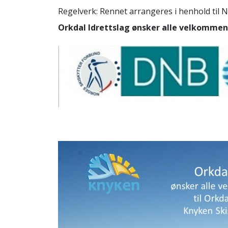
Regelverk: Rennet arrangeres i henhold til NS
Orkdal Idrettslag ønsker alle velkommen 