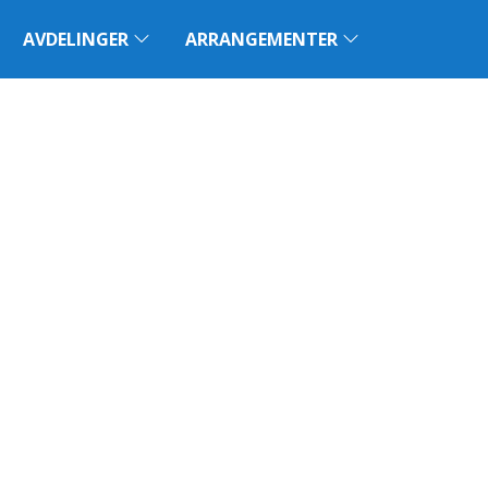
AVDELINGER
ARRANGEMENTER