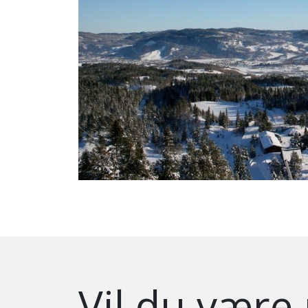
Vil du være