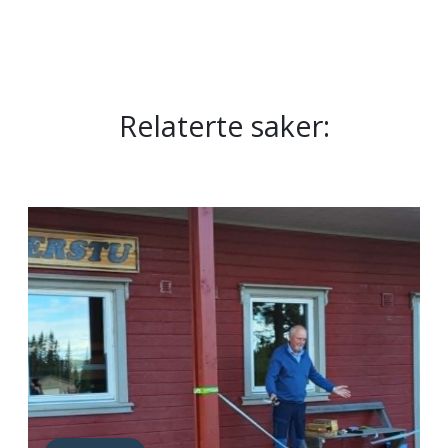
Relaterte saker: