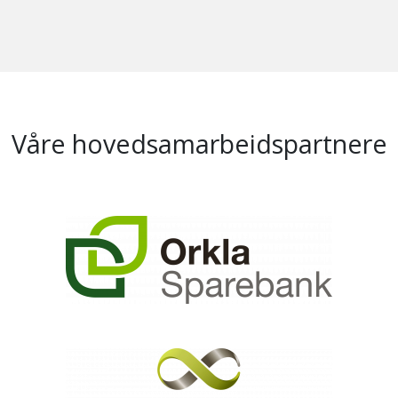
Våre hovedsamarbeidspartnere