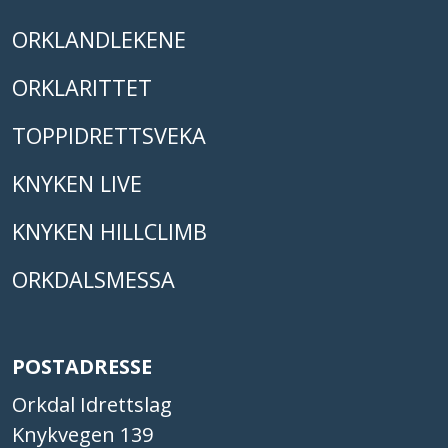
ORKLANDLEKENE
ORKLARITTET
TOPPIDRETTSVEKA
KNYKEN LIVE
KNYKEN HILLCLIMB
ORKDALSMESSA
POSTADRESSE
Orkdal Idrettslag
Knykvegen 139