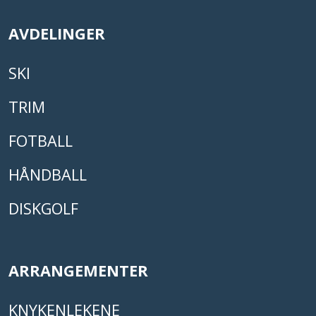
AVDELINGER
SKI
TRIM
FOTBALL
HÅNDBALL
DISKGOLF
ARRANGEMENTER
KNYKENLEKENE