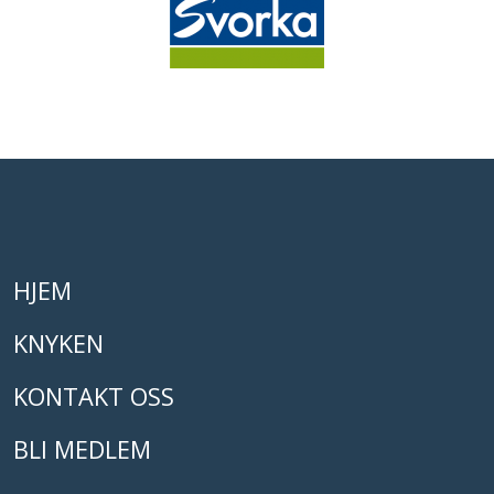
HJEM
KNYKEN
KONTAKT OSS
BLI MEDLEM