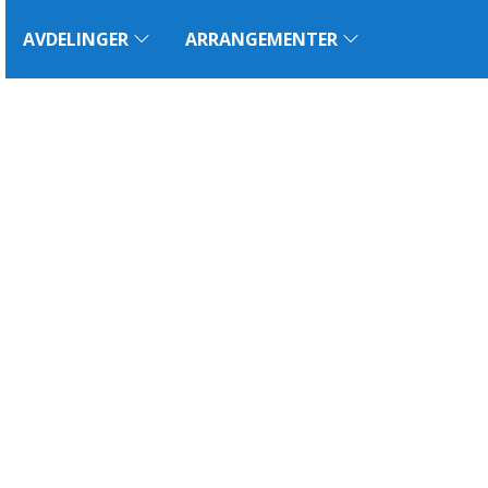
AVDELINGER
ARRANGEMENTER