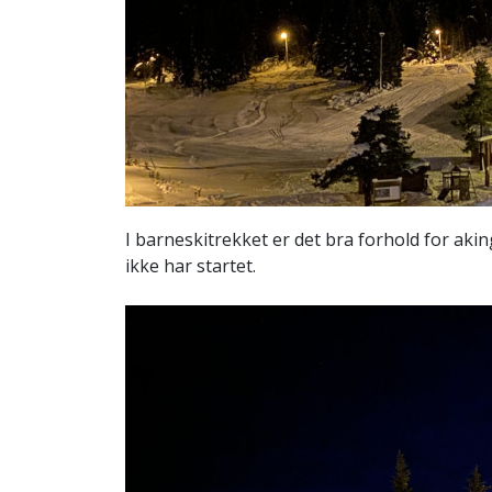
I barneskitrekket er det bra forhold for akin
ikke har startet.