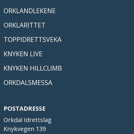
ORKLANDLEKENE
ORKLARITTET
TOPPIDRETTSVEKA
KNYKEN LIVE
KNYKEN HILLCLIMB
ORKDALSMESSA
POSTADRESSE
Orkdal Idrettslag
Knykvegen 139