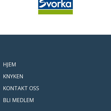
HJEM
KNYKEN
KONTAKT OSS
BLI MEDLEM