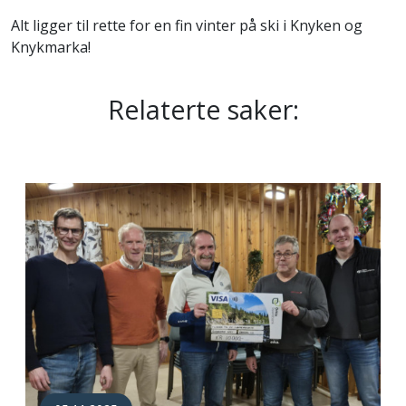
Alt ligger til rette for en fin vinter på ski i Knyken og
Knykmarka!
Relaterte saker: