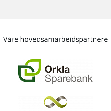
Våre hovedsamarbeidspartnere