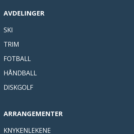
AVDELINGER
SKI
TRIM
FOTBALL
HÅNDBALL
DISKGOLF
ARRANGEMENTER
KNYKENLEKENE