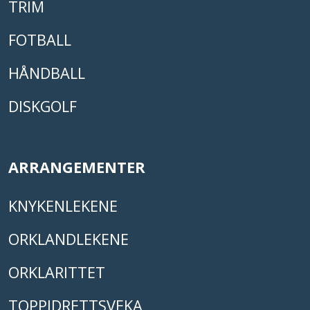
TRIM
FOTBALL
HÅNDBALL
DISKGOLF
ARRANGEMENTER
KNYKENLEKENE
ORKLANDLEKENE
ORKLARITTET
TOPPIDRETTSVEKA