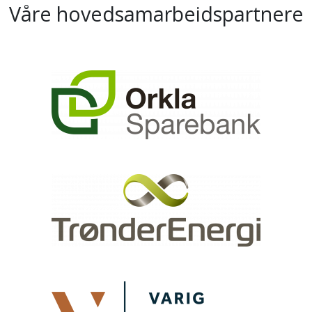
Våre hovedsamarbeidspartnere