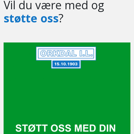
Vil du være med og
støtte oss
?