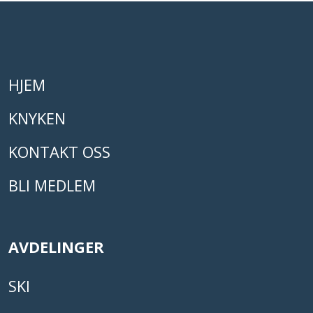
HJEM
KNYKEN
KONTAKT OSS
BLI MEDLEM
AVDELINGER
SKI