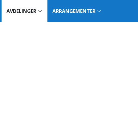
AVDELINGER
ARRANGEMENTER