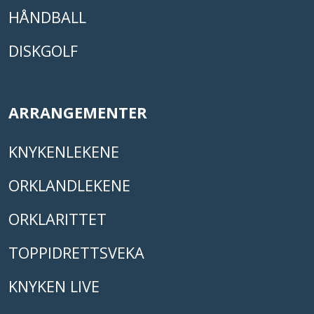
HÅNDBALL
DISKGOLF
ARRANGEMENTER
KNYKENLEKENE
ORKLANDLEKENE
ORKLARITTET
TOPPIDRETTSVEKA
KNYKEN LIVE