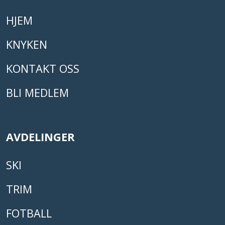
HJEM
KNYKEN
KONTAKT OSS
BLI MEDLEM
AVDELINGER
SKI
TRIM
FOTBALL