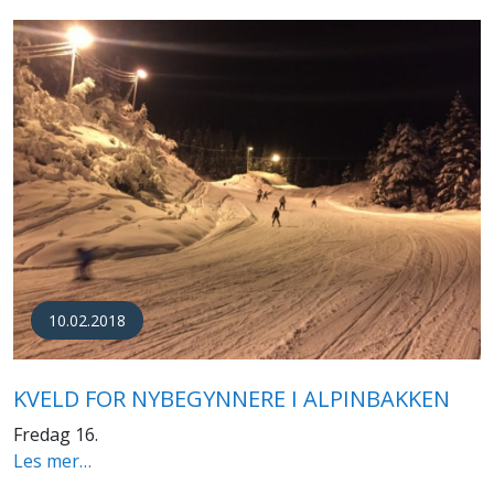
10.02.2018
KVELD FOR NYBEGYNNERE I ALPINBAKKEN
Fredag 16.
Les mer…