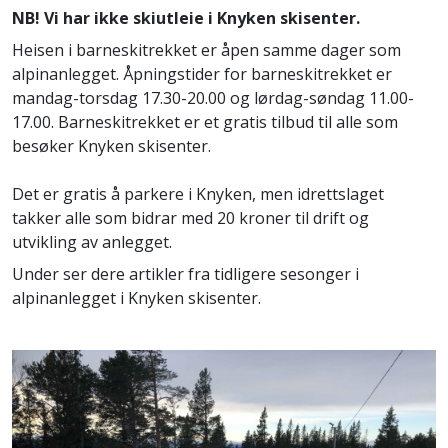
NB! Vi har ikke skiutleie i Knyken skisenter.
Heisen i barneskitrekket er åpen samme dager som
alpinanlegget. Åpningstider for barneskitrekket er
mandag-torsdag 17.30-20.00 og lørdag-søndag 11.00-
17.00. Barneskitrekket er et gratis tilbud til alle som
besøker Knyken skisenter.
Det er gratis å parkere i Knyken, men idrettslaget
takker alle som bidrar med 20 kroner til drift og
utvikling av anlegget.
Under ser dere artikler fra tidligere sesonger i
alpinanlegget i Knyken skisenter.