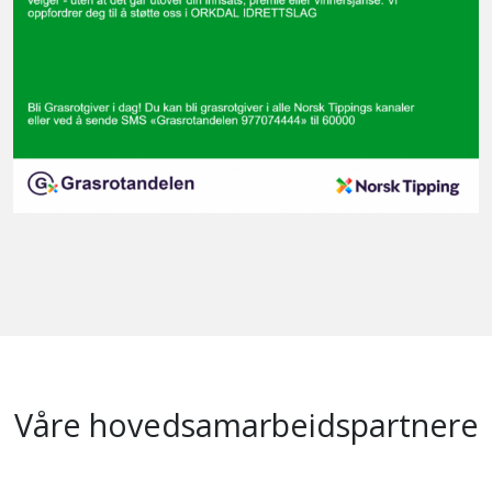
Våre hovedsamarbeidspartnere