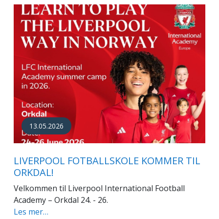
13.05.2026
LIVERPOOL FOTBALLSKOLE KOMMER TIL
ORKDAL!
Velkommen til Liverpool International Football
Academy – Orkdal 24. - 26.
Les mer…