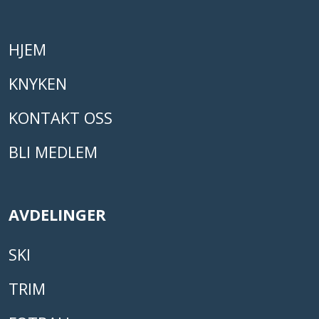
HJEM
KNYKEN
KONTAKT OSS
BLI MEDLEM
AVDELINGER
SKI
TRIM