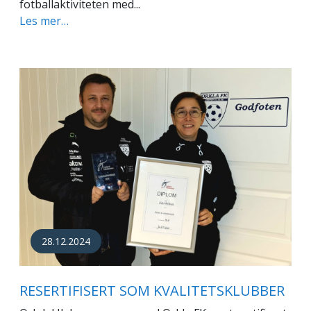
fotballaktiviteten med...
Les mer…
28.12.2024
RESERTIFISERT SOM KVALITETSKLUBBER