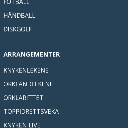
FOTBALL
HÅNDBALL
DISKGOLF
ARRANGEMENTER
KNYKENLEKENE
ORKLANDLEKENE
ORKLARITTET
TOPPIDRETTSVEKA
KNYKEN LIVE