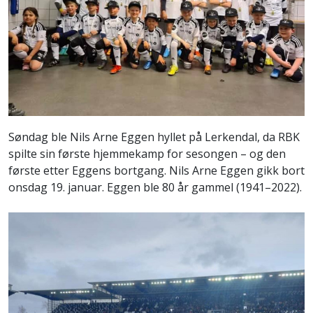
Søndag ble Nils Arne Eggen hyllet på Lerkendal, da RBK
spilte sin første hjemmekamp for sesongen – og den
første etter Eggens bortgang. Nils Arne Eggen gikk bort
onsdag 19. januar. Eggen ble 80 år gammel (1941–2022).