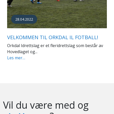
28.04.2022
VELKOMMEN TIL ORKDAL IL FOTBALL!
Orkdal Idrettslag er et fleridrettslag som består av
Hovedlaget og...
Les mer…
Vil du være med og