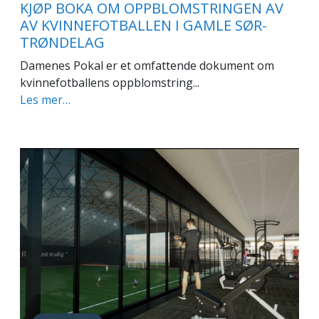
KJØP BOKA OM OPPBLOMSTRINGEN AV
AV KVINNEFOTBALLEN I GAMLE SØR-
TRØNDELAG
Damenes Pokal er et omfattende dokument om
kvinnefotballens oppblomstring...
Les mer…