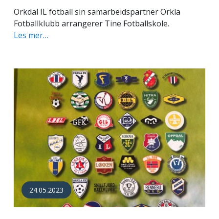
Orkdal IL fotball sin samarbeidspartner Orkla
Fotballklubb arrangerer Tine Fotballskole.
Les mer…
24.05.2023