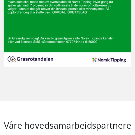
Våre hovedsamarbeidspartnere