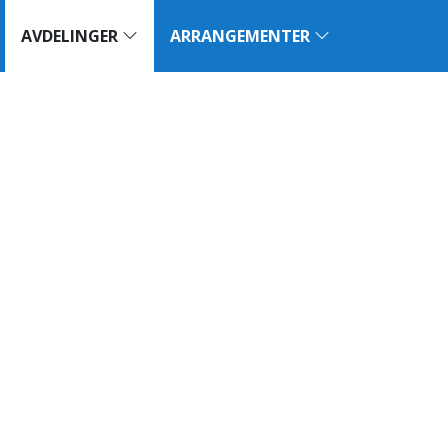
AVDELINGER
ARRANGEMENTER