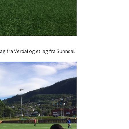
ag fra Verdal og et lag fra Sunndal.