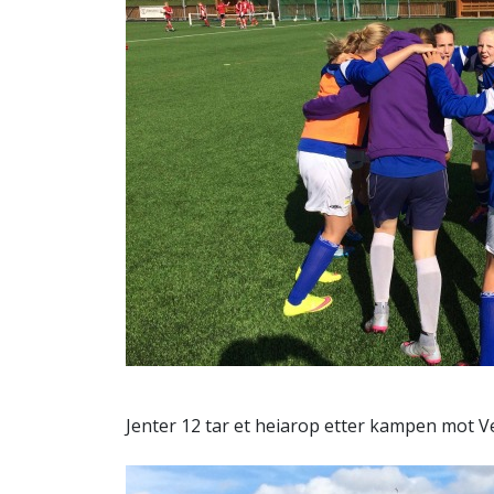
Jenter 12 tar et heiarop etter kampen mot Ve