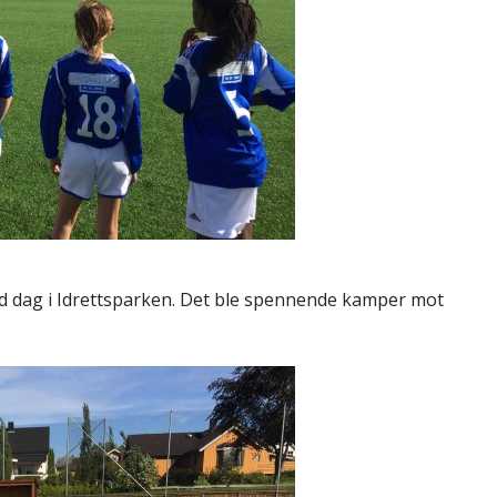
od dag i Idrettsparken. Det ble spennende kamper mot