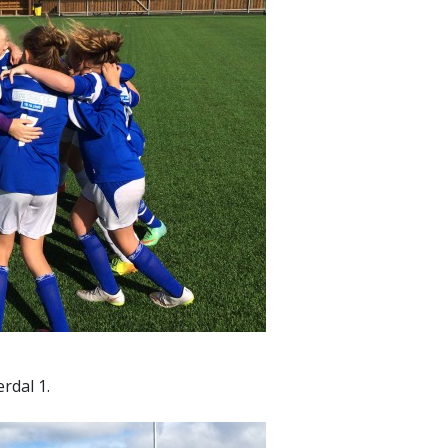
rdal 1.